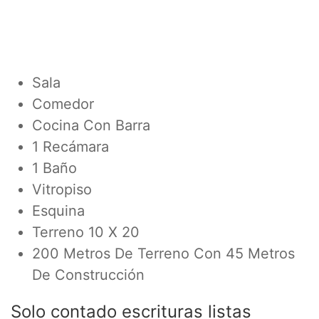
Sala
Comedor
Cocina Con Barra
1 Recámara
1 Baño
Vitropiso
Esquina
Terreno 10 X 20
200 Metros De Terreno Con 45 Metros
De Construcción
Solo contado escrituras listas