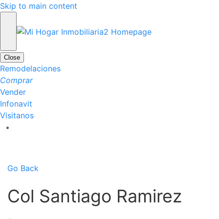
Skip to main content
Close
Remodelaciones
Comprar
Vender
Infonavit
Visitanos
Go Back
Col Santiago Ramirez