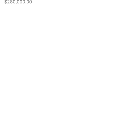
$280,000.00